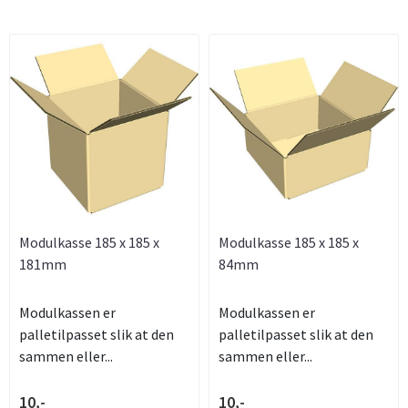
Modulkasse 185 x 185 x
Modulkasse 185 x 185 x
181mm
84mm
Modulkassen er
Modulkassen er
palletilpasset slik at den
palletilpasset slik at den
sammen eller...
sammen eller...
10,-
10,-