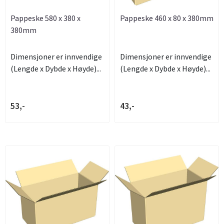
Pappeske 580 x 380 x
Pappeske 460 x 80 x 380mm
380mm
Dimensjoner er innvendige
Dimensjoner er innvendige
(Lengde x Dybde x Høyde)...
(Lengde x Dybde x Høyde)...
53,-
43,-