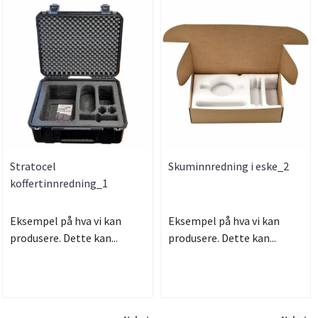
Stratocel
Skuminnredning i eske_2
koffertinnredning_1
Eksempel på hva vi kan
Eksempel på hva vi kan
produsere. Dette kan...
produsere. Dette kan...