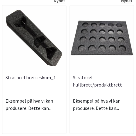
Nyhet
Nyhet
Stratocel bretteskum_1
Stratocel
hullbrett/produktbrett
Eksempel på hva vi kan
Eksempel på hva vi kan
produsere. Dette kan...
produsere. Dette kan...