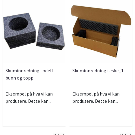
Skuminnredning todelt
Skuminnredning i eske_1
bunn og topp
Eksempel på hva vi kan
Eksempel på hva vi kan
produsere. Dette kan...
produsere. Dette kan...