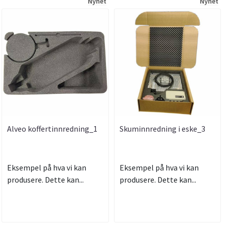
Nyhet
Nyhet
Alveo koffertinnredning_1
Skuminnredning i eske_3
Eksempel på hva vi kan
Eksempel på hva vi kan
produsere. Dette kan...
produsere. Dette kan...