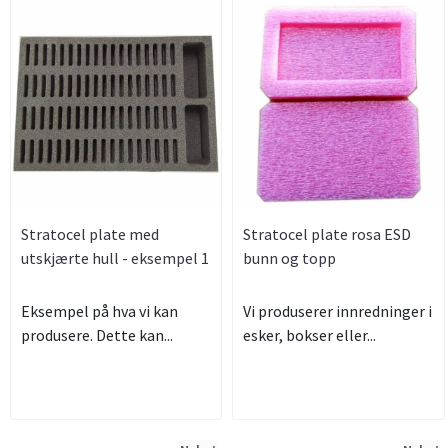
Stratocel plate med
Stratocel plate rosa ESD
utskjærte hull - eksempel 1
bunn og topp
Eksempel på hva vi kan
Vi produserer innredninger i
produsere. Dette kan...
esker, bokser eller...