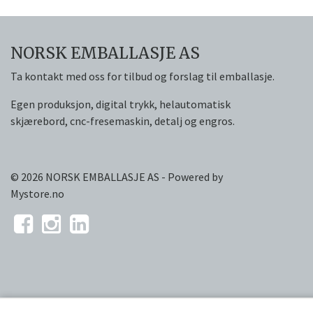
NORSK EMBALLASJE AS
Ta kontakt med oss for tilbud og forslag til emballasje.
Egen produksjon, digital trykk, helautomatisk
skjærebord, cnc-fresemaskin, detalj og engros.
© 2026 NORSK EMBALLASJE AS - Powered by
Mystore.no