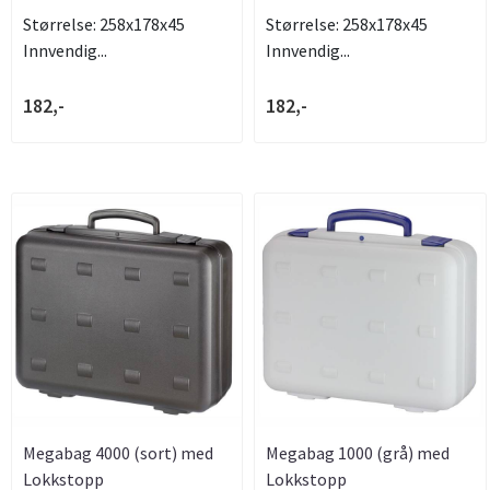
Størrelse: 258x178x45
Størrelse: 258x178x45
Innvendig...
Innvendig...
182,-
182,-
Megabag 4000 (sort) med
Megabag 1000 (grå) med
Lokkstopp
Lokkstopp