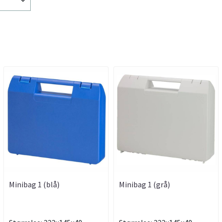
Minibag 1 (blå)
Minibag 1 (grå)