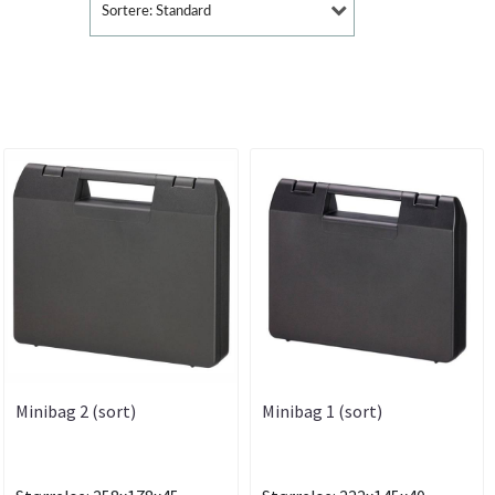
Sortere: Standard
Minibag 2 (sort)
Minibag 1 (sort)