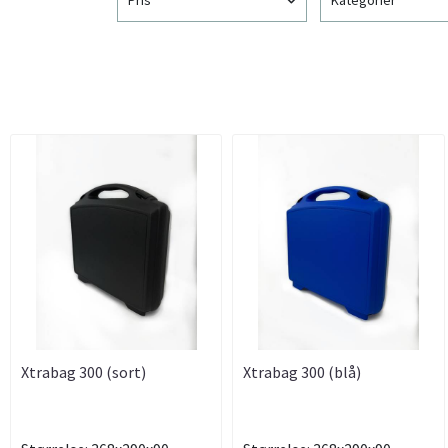
Xtrabag 300 (sort)
Xtrabag 300 (blå)