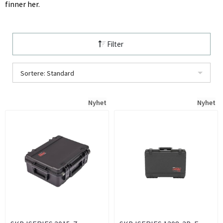
finner her.
Filter
Sortere: Standard
Nyhet
Nyhet