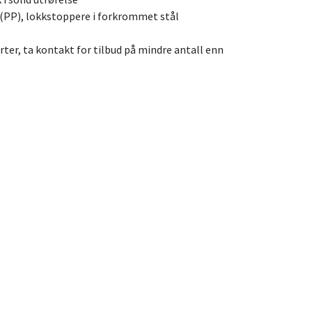
 (PP), lokkstoppere i forkrommet stål
rter, ta kontakt for tilbud på mindre antall enn