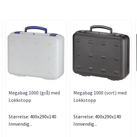
Megabag 1000 (grå) med
Megabag 1000 (sort) med
Lokkstopp
Lokkstopp
Størrelse: 400x290x140
Størrelse: 400x290x140
Innvendig...
Innvendig...