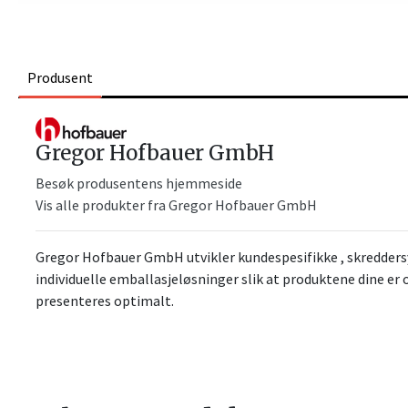
Produsent
Gregor Hofbauer GmbH
Besøk produsentens hjemmeside
Vis alle produkter fra Gregor Hofbauer GmbH
Gregor Hofbauer GmbH utvikler kundespesifikke , skreddersy
individuelle emballasjeløsninger slik at produktene dine er
presenteres optimalt.