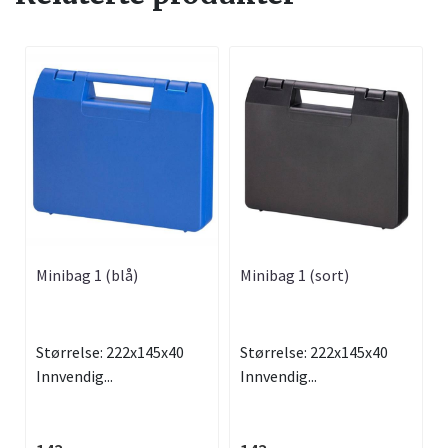
Minibag 1 (blå)
Minibag 1 (sort)
Størrelse: 222x145x40
Størrelse: 222x145x40
Innvendig...
Innvendig...