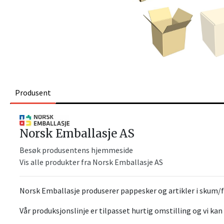
Produsent
Norsk Emballasje AS
Besøk produsentens hjemmeside
Vis alle produkter fra Norsk Emballasje AS
Norsk Emballasje produserer pappesker og artikler i skum/
Vår produksjonslinje er tilpasset hurtig omstilling og vi kan