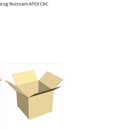
ord og Multicam APEX CNC