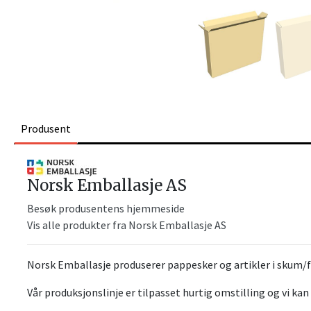
Produsent
Norsk Emballasje AS
Besøk produsentens hjemmeside
Vis alle produkter fra Norsk Emballasje AS
Norsk Emballasje produserer pappesker og artikler i skum/
Vår produksjonslinje er tilpasset hurtig omstilling og vi kan