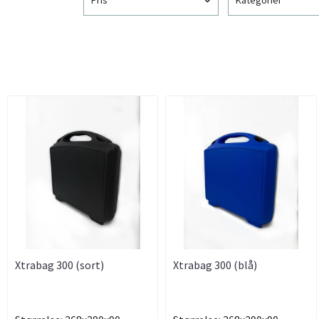
Xtrabag 300 (sort)
Xtrabag 300 (blå)