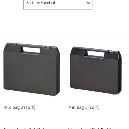
Sortere: Standard
Minibag 2 (sort)
Minibag 1 (sort)