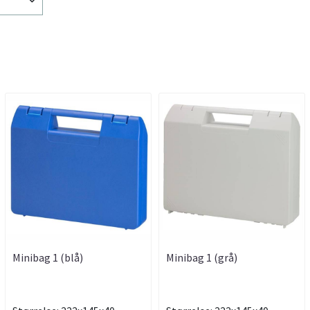
Minibag 1 (blå)
Minibag 1 (grå)