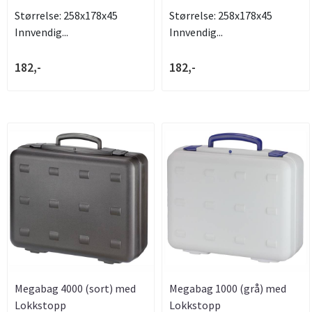
Størrelse: 258x178x45
Størrelse: 258x178x45
Innvendig...
Innvendig...
182,-
182,-
Megabag 4000 (sort) med
Megabag 1000 (grå) med
Lokkstopp
Lokkstopp